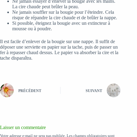
Ne jamais essayer d’enlever la bougie avec les mains.
La cire chaude peut brûler la peau.
Ne jamais souffler sur la bougie pour l’éteindre. Cela
risque de répandre la cire chaude et de brûler la nappe.
Si possible, éteignez la bougie avec un extincteur à
mousse ou à poudre.
Il est facile d’enlever de la bougie sur une nappe. Il suffit de
déposer une serviette en papier sur la tache, puis de passer un
fer à repasser chaud dessus. Le papier va absorber la cire et la
tache disparaîtra.
PRÉCÉDENT
SUIVANT
Laisser un commentaire
Votre adresse e-mail ne sera pas publiée.
Les champs obligatoires sont