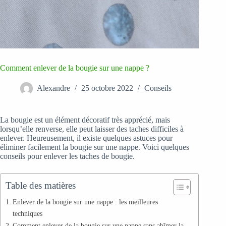
Comment enlever de la bougie sur une nappe ?
Alexandre
25 octobre 2022
Conseils
La bougie est un élément décoratif très apprécié, mais
lorsqu’elle renverse, elle peut laisser des taches difficiles à
enlever. Heureusement, il existe quelques astuces pour
éliminer facilement la bougie sur une nappe. Voici quelques
conseils pour enlever les taches de bougie.
Table des matières
Enlever de la bougie sur une nappe : les meilleures
techniques
Comment enlever de la bougie sur une nappe sans abîmer la