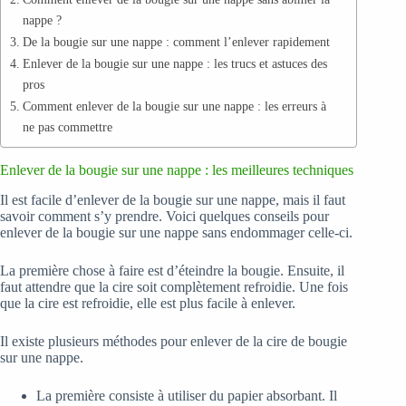
nappe ?
De la bougie sur une nappe : comment l’enlever rapidement
Enlever de la bougie sur une nappe : les trucs et astuces des
pros
Comment enlever de la bougie sur une nappe : les erreurs à
ne pas commettre
Enlever de la bougie sur une nappe : les meilleures techniques
Il est facile d’enlever de la bougie sur une nappe, mais il faut
savoir comment s’y prendre. Voici quelques conseils pour
enlever de la bougie sur une nappe sans endommager celle-ci.
La première chose à faire est d’éteindre la bougie. Ensuite, il
faut attendre que la cire soit complètement refroidie. Une fois
que la cire est refroidie, elle est plus facile à enlever.
Il existe plusieurs méthodes pour enlever de la cire de bougie
sur une nappe.
La première consiste à utiliser du papier absorbant. Il