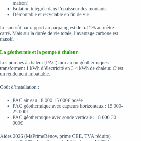
maison)
Isolation intégrée dans l’épaisseur des montants
Démontable et recyclable en fin de vie
Le surcoût par rapport au parpaing est de 5-15% au mètre
carré. Mais sur la durée de vie totale, l’avantage carbone est
massif.
La géothermie et la pompe à chaleur
Les pompes à chaleur (PAC) air-eau ou géothermiques
transforment 1 kWh d’électricité en 3-4 kWh de chaleur. C’est
un rendement imbattable.
Coût d’installation :
PAC air-eau : 8 000-15 000€ posée
PAC géothermique avec capteurs horizontaux : 15 000-
25 000€
PAC géothermique avec sonde verticale : 18 000-30
000€
Aides 2026 (MaPrimeRénov, prime CEE, TVA réduite)