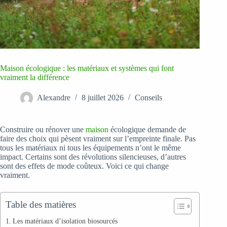
Maison écologique : les matériaux et systèmes qui font
vraiment la différence
Alexandre
8 juillet 2026
Conseils
Construire ou rénover une
maison
écologique demande de
faire des choix qui pèsent vraiment sur l’empreinte finale. Pas
tous les matériaux ni tous les équipements n’ont le même
impact. Certains sont des révolutions silencieuses, d’autres
sont des effets de mode coûteux. Voici ce qui change
vraiment.
Table des matières
Les matériaux d’isolation biosourcés