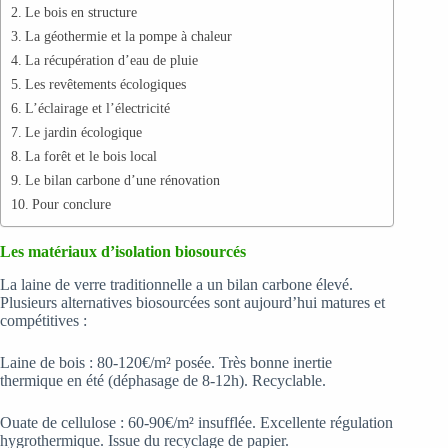
Le bois en structure
La géothermie et la pompe à chaleur
La récupération d’eau de pluie
Les revêtements écologiques
L’éclairage et l’électricité
Le jardin écologique
La forêt et le bois local
Le bilan carbone d’une rénovation
Pour conclure
Les matériaux d’isolation biosourcés
La laine de verre traditionnelle a un bilan carbone élevé.
Plusieurs alternatives biosourcées sont aujourd’hui matures et
compétitives :
Laine de bois : 80-120€/m² posée. Très bonne inertie
thermique en été (déphasage de 8-12h). Recyclable.
Ouate de cellulose : 60-90€/m² insufflée. Excellente régulation
hygrothermique. Issue du recyclage de papier.