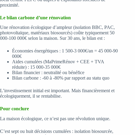
proximité.
Le bilan carbone d’une rénovation
Une rénovation écologique d’ampleur (isolation BBC, PAC,
photovoltaïque, matériaux biosourcés) coûte typiquement 50
000-100 000€ selon la maison. Sur 30 ans, le bilan est :
Économies énergétiques : 1 500-3 000€/an = 45 000-90
000€
Aides cumulées (MaPrimeRénov + CEE + TVA
réduite) : 15 000-35 000€
Bilan financier : neutralité ou bénéfice
Bilan carbone : -60 à -80% par rapport au statu quo
L’investissement initial est important. Mais financièrement et
écologiquement, il se rentabilise.
Pour conclure
La maison écologique, ce n’est pas une révolution unique.
C’est sept ou huit décisions cumulées : isolation biosourcée,