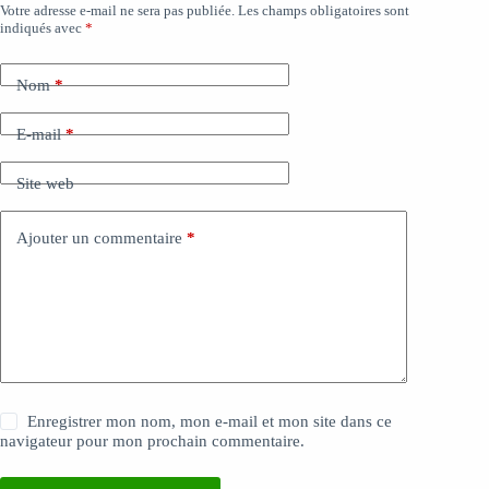
Votre adresse e-mail ne sera pas publiée.
Les champs obligatoires sont
indiqués avec
*
Nom
*
E-mail
*
Site web
Ajouter un commentaire
*
Enregistrer mon nom, mon e-mail et mon site dans ce
navigateur pour mon prochain commentaire.