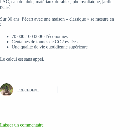
PAC, eau de pluie, matériaux durables, photovoltaïque, jardin
pensé.
Sur 30 ans, l’écart avec une maison « classique » se mesure en
:
70 000-100 000€ d’économies
Centaines de tonnes de CO2 évitées
Une qualité de vie quotidienne supérieure
Le calcul est sans appel.
PRÉCÉDENT
Laisser un commentaire